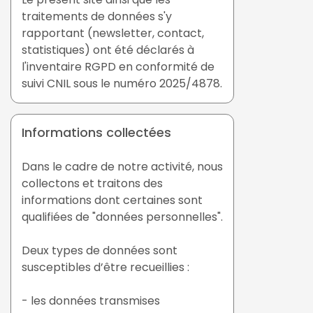
traitements de données s'y
rapportant (newsletter, contact,
statistiques) ont été déclarés à
l'inventaire RGPD en conformité de
suivi CNIL sous le numéro 2025/4878.
Informations collectées
Dans le cadre de notre activité, nous
collectons et traitons des
informations dont certaines sont
qualifiées de "données personnelles".
Deux types de données sont
susceptibles d’être recueillies :
- les données transmises