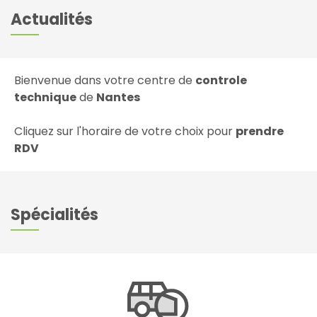
Actualités
Bienvenue dans votre centre de
controle
technique
de
Nantes
Cliquez sur l'horaire de votre choix pour
prendre
RDV
Spécialités