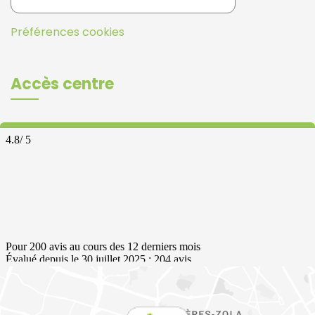
Préférences cookies
Accès centre