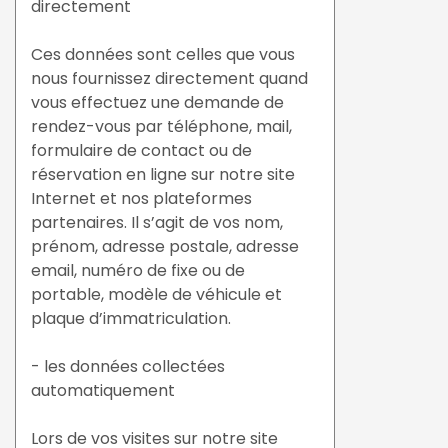
directement
Ces données sont celles que vous
nous fournissez directement quand
vous effectuez une demande de
rendez-vous par téléphone, mail,
formulaire de contact ou de
réservation en ligne sur notre site
Internet et nos plateformes
partenaires. Il s’agit de vos nom,
prénom, adresse postale, adresse
email, numéro de fixe ou de
portable, modèle de véhicule et
plaque d’immatriculation.
- les données collectées
automatiquement
Lors de vos visites sur notre site