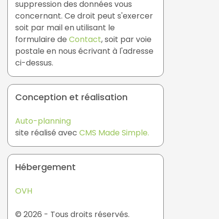
suppression des données vous
concernant. Ce droit peut s'exercer
soit par mail en utilisant le
formulaire de
Contact
, soit par voie
postale en nous écrivant à l'adresse
ci-dessus.
Conception et réalisation
Auto-planning
site réalisé avec
CMS Made Simple.
Hébergement
OVH
© 2026 - Tous droits réservés.