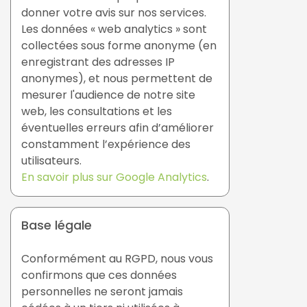
donner votre avis sur nos services.
Les données « web analytics » sont
collectées sous forme anonyme (en
enregistrant des adresses IP
anonymes), et nous permettent de
mesurer l'audience de notre site
web, les consultations et les
éventuelles erreurs afin d’améliorer
constamment l’expérience des
utilisateurs.
En savoir plus sur Google Analytics
.
Base légale
Conformément au RGPD, nous vous
confirmons que ces données
personnelles ne seront jamais