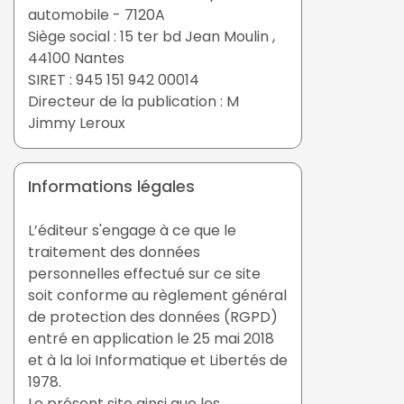
automobile - 7120A
Siège social : 15 ter bd Jean Moulin ,
44100 Nantes
SIRET : 945 151 942 00014
Directeur de la publication : M
Jimmy Leroux
Informations légales
L’éditeur s'engage à ce que le
traitement des données
personnelles effectué sur ce site
soit conforme au règlement général
de protection des données (RGPD)
entré en application le 25 mai 2018
et à la loi Informatique et Libertés de
1978.
Le présent site ainsi que les