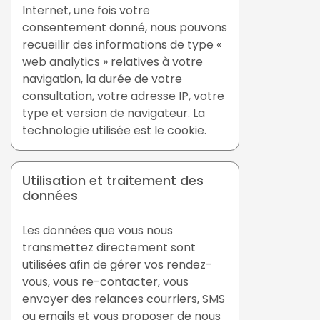
Internet, une fois votre
consentement donné, nous pouvons
recueillir des informations de type «
web analytics » relatives à votre
navigation, la durée de votre
consultation, votre adresse IP, votre
type et version de navigateur. La
technologie utilisée est le cookie.
Utilisation et traitement des
données
Les données que vous nous
transmettez directement sont
utilisées afin de gérer vos rendez-
vous, vous re-contacter, vous
envoyer des relances courriers, SMS
ou emails et vous proposer de nous