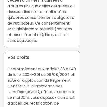
cédées à un tiers ni utilisées à
d’autres fins que celles détaillées ci-
dessus. Elles ne sont collectées
qu’après consentement obligatoire
de l’utilisateur. Ce consentement
est valablement recueilli (boutons
et cases à cocher), libre, clair et
sans équivoque.
Vos droits
Conformément aux articles 38 et 40
de la loi 2004-801 du 06/08/2004 et
suite à l'application du Règlement
Général sur la Protection des
Données (RGPD), effective depuis le
25 mai 2018, vous disposez d'un droit
d'accès, de rectification, de