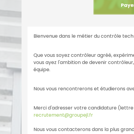
Payer
Bienvenue dans le métier du contrôle tec
Que vous soyez contrôleur agréé, expérim
vous ayez l'ambition de devenir contrôleur
équipe.
Nous vous rencontrerons et étudierons ave
Merci d'
adresser votre candidature (lettre 
recrutement@groupejl.fr
Nous vous contacterons dans la plus grande