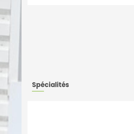
Spécialités