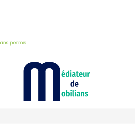
sans permis