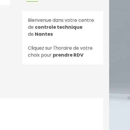
Bienvenue dans votre centre
de
controle technique
de
Nantes
Cliquez sur l'horaire de votre
choix pour
prendre RDV