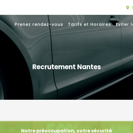
Prenez rendez-vous
Tarifs et Horaires
Eviter 
Recrutement Nantes
Notre préoccupation, votre sécurité