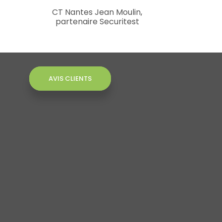
CT Nantes Jean Moulin,
partenaire Securitest
AVIS CLIENTS